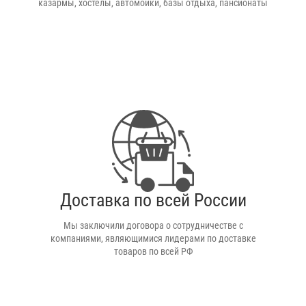
казармы, хостелы, автомойки, базы отдыха, пансионаты
Доставка по всей России
Мы заключили договора о сотрудничестве с
компаниями, являющимися лидерами по доставке
товаров по всей РФ