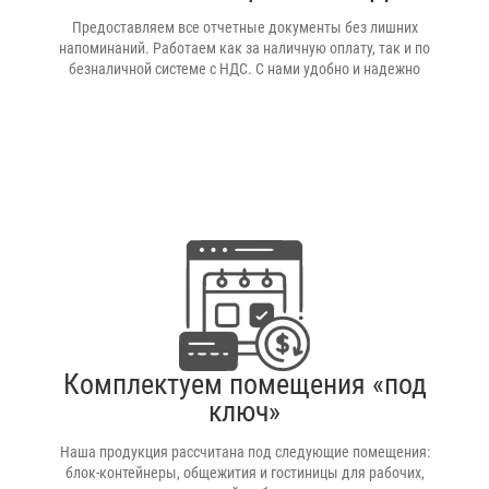
Предоставляем все отчетные документы без лишних
напоминаний. Работаем как за наличную оплату, так и по
безналичной системе с НДС. С нами удобно и надежно
Комплектуем помещения «под
ключ»
Наша продукция рассчитана под следующие помещения:
блок-контейнеры, общежития и гостиницы для рабочих,