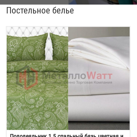
Постельное белье
Пододеяльник 1.5 спальный бязь цветная и