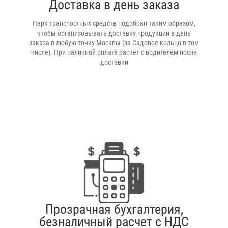
Доставка в день заказа
Парк транспортных средств подобран таким образом,
чтобы организовывать доставку продукции в день
заказа в любую точку Москвы (за Садовое кольцо в том
числе). При наличной оплате расчет с водителем после
доставки
Прозрачная бухгалтерия,
безналичный расчет с НДС