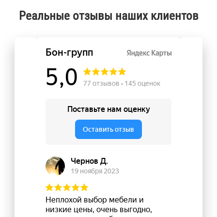
Реальные отзывы наших клиентов