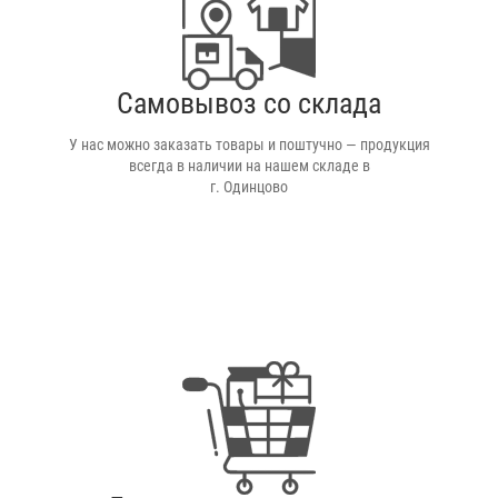
Самовывоз со склада
У нас можно заказать товары и поштучно — продукция
всегда в наличии на нашем складе в
г. Одинцово