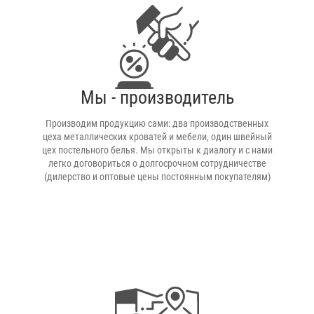
Мы - производитель
Производим продукцию сами: два производственных
цеха металлических кроватей и мебели, один швейный
цех постельного белья. Мы открыты к диалогу и с нами
легко договориться о долгосрочном сотрудничестве
(дилерство и оптовые цены постоянным покупателям)