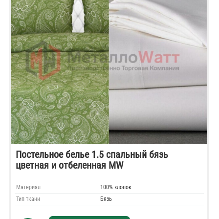
Постельное белье 1.5 спальный бязь
цветная и отбеленная MW
Материал
100% хлопок
Тип ткани
Бязь