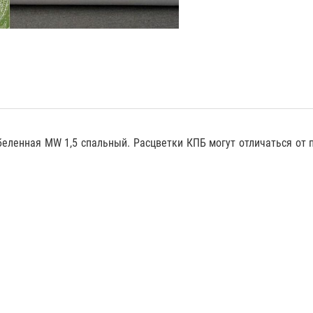
беленная MW 1,5 спальный. Расцветки КПБ могут отличаться от 