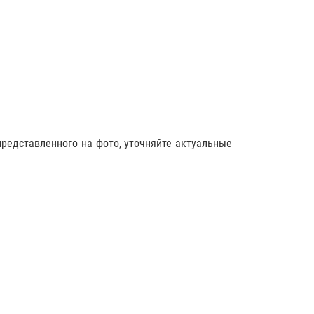
представленного на фото, уточняйте актуальные