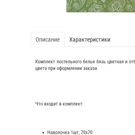
Описание
Характеристики
Комплект постельного белья бязь цветная и от
цвета при оформлении заказа.
Что входит в комплект:
Наволочка 1шт, 70х70