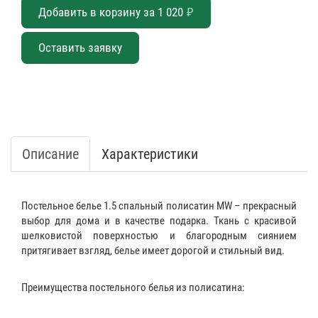
Добавить в корзину за
1 020
₽
Оставить заявку
Описание
Характеристики
Постельное белье 1.5 спальный полисатин MW – прекрасный
выбор для дома и в качестве подарка. Ткань с красивой
шелковистой поверхностью и благородным сиянием
притягивает взгляд, белье имеет дорогой и стильный вид.
Преимущества постельного белья из полисатина: