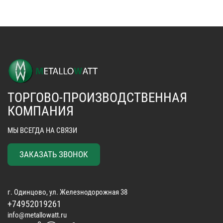
ТОРГОВО-ПРОИЗВОДСТВЕННАЯ
КОМПАНИЯ
МЫ ВСЕГДА НА СВЯЗИ
ЗАКАЗАТЬ ЗВОНОК
г. Одинцово, ул. Железнодорожная 38
+74952019261
info@metallowatt.ru