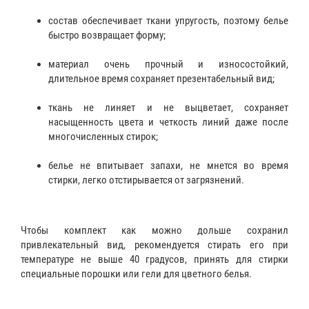
состав обеспечивает ткани упругость, поэтому белье
быстро возвращает форму;
материал очень прочный и износостойкий,
длительное время сохраняет презентабельный вид;
ткань не линяет и не выцветает, сохраняет
насыщенность цвета и четкость линий даже после
многочисленных стирок;
белье не впитывает запахи, не мнется во время
стирки, легко отстирывается от загрязнений.
Чтобы комплект как можно дольше сохранил
привлекательный вид, рекомендуется стирать его при
температуре не выше 40 градусов, принять для стирки
специальные порошки или гели для цветного белья.