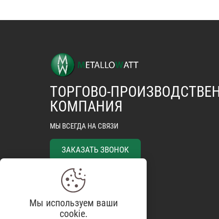
ТОРГОВО-ПРОИЗВОДСТВЕ
КОМПАНИЯ
МЫ ВСЕГДА НА СВЯЗИ
ЗАКАЗАТЬ ЗВОНОК
Матрасы
Мы используем ваши
Покрывала
cookie.