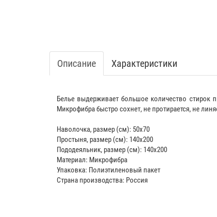
Описание
Характеристики
Белье выдерживает большое количество стирок при 
Микрофибра быстро сохнет, не протирается, не линя
Наволочка, размер (см): 50x70
Простыня, размер (см): 140x200
Пододеяльник, размер (см): 140x200
Материал: Микрофибра
Упаковка: Полиэтиленовый пакет
Страна производства: Россия