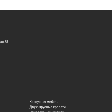
ая 38
Корпусная мебель
Двухъярусные кровати