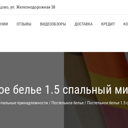
нцово, ул. Железнодорожная 38
АНИИ
ОТЗЫВЫ
ВИДЕООБЗОРЫ
ДОСТАВКА
КРЕДИТ
К
ое белье 1.5 спальный м
Спальные принадлежности
/
Постельное белье
/
Постельное белье 1.5