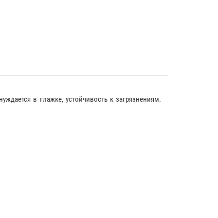
 нуждается в глажке, устойчивость к загрязнениям.