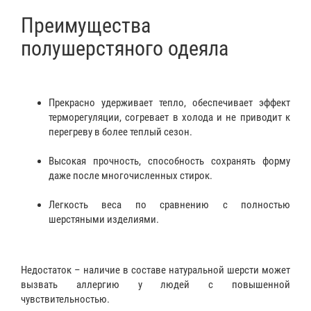
Преимущества
полушерстяного одеяла
Прекрасно удерживает тепло, обеспечивает эффект
терморегуляции, согревает в холода и не приводит к
перегреву в более теплый сезон.
Высокая прочность, способность сохранять форму
даже после многочисленных стирок.
Легкость веса по сравнению с полностью
шерстяными изделиями.
Недостаток – наличие в составе натуральной шерсти может
вызвать аллергию у людей с повышенной
чувствительностью.