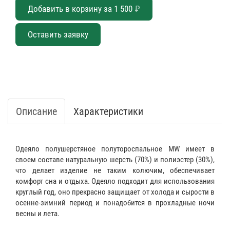
Добавить в корзину за
1 500
₽
Оставить заявку
Описание
Характеристики
Одеяло полушерстяное полутороспальное MW имеет в
своем составе натуральную шерсть (70%) и полиэстер (30%),
что делает изделие не таким колючим, обеспечивает
комфорт сна и отдыха. Одеяло подходит для использования
круглый год, оно прекрасно защищает от холода и сырости в
осенне-зимний период и понадобится в прохладные ночи
весны и лета.