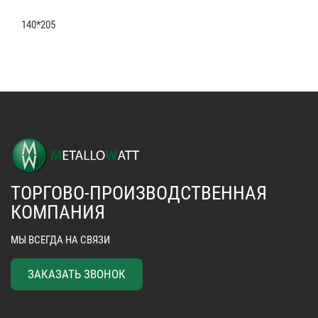
140*205
ТОРГОВО-ПРОИЗВОДСТВЕННАЯ
КОМПАНИЯ
МЫ ВСЕГДА НА СВЯЗИ
ЗАКАЗАТЬ ЗВОНОК