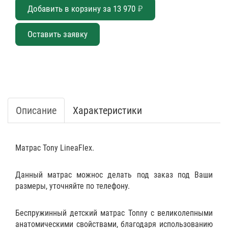
Добавить в корзину за
13 970
₽
Оставить заявку
Описание
Характеристики
Матрас Tony LineaFlex.
Данный матрас можнос делать под заказ под Ваши
размеры, уточняйте по телефону.
Беспружинный детский матрас Tonny с великолепными
анатомическими свойствами, благодаря использованию