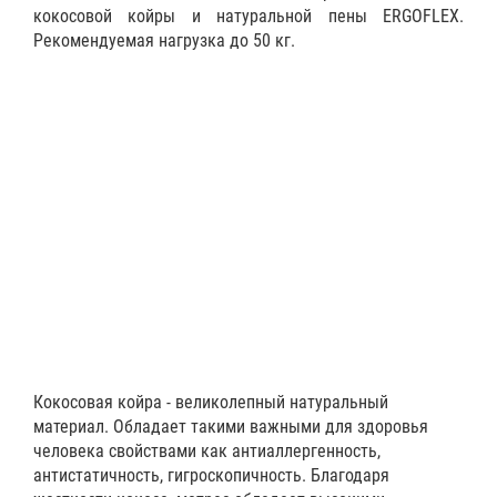
кокосовой койры и натуральной пены ERGOFLEX.
Рекомендуемая нагрузка до 50 кг.
Кокосовая койра - великолепный натуральный
материал. Обладает такими важными для здоровья
человека свойствами как антиаллергенность,
антистатичность, гигроскопичность. Благодаря