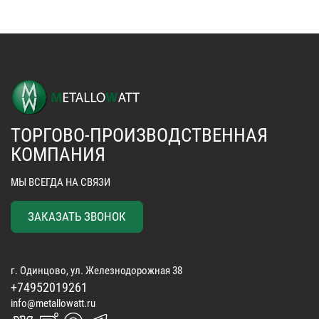
ТОРГОВО-ПРОИЗВОДСТВЕННАЯ
КОМПАНИЯ
МЫ ВСЕГДА НА СВЯЗИ
ЗАКАЗАТЬ ЗВОНОК
г. Одинцово, ул. Железнодорожная 38
+74952019261
info@metallowatt.ru