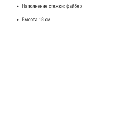
Наполнение стежки: файбер
Высота 18 см