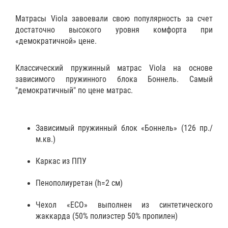
Матрасы Viola завоевали свою популярность за счет
достаточно высокого уровня комфорта при
«демократичной» цене.
Классический пружинный матрас Viola на основе
зависимого пружинного блока Боннель. Самый
"демократичный" по цене матрас.
Зависимый пружинный блок «Боннель» (126 пр./
м.кв.)
Каркас из ППУ
Пенополиуретан (h=2 см)
Чехол «ECO» выполнен из синтетического
жаккарда (50% полиэстер 50% пропилен)