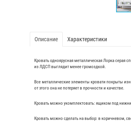
Описание
Характеристики
Кровать одноярусная металлическая Лорка серая спо
из ЛДСП выглядит менее громоздкой.
Все металлические элементы кровати покрыты изно
от этого она не потеряет в прочности и качестве.
Кровать можно укомплектовать:
ящиком
под нижни
Кровать можно сделать на выбор: в коричневом, све