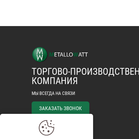
ТОРГОВО-ПРОИЗВОДСТВЕ
КОМПАНИЯ
МЫ ВСЕГДА НА СВЯЗИ
ЗАКАЗАТЬ ЗВОНОК