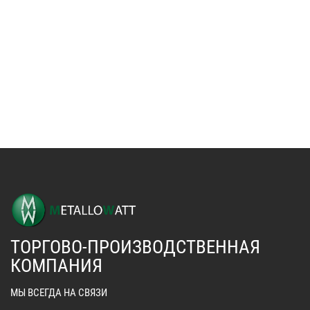
ТОРГОВО-ПРОИЗВОДСТВЕННАЯ
КОМПАНИЯ
МЫ ВСЕГДА НА СВЯЗИ