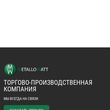
ТОРГОВО-ПРОИЗВОДСТВЕННАЯ
КОМПАНИЯ
МЫ ВСЕГДА НА СВЯЗИ