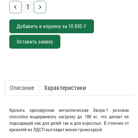
keyboard_arrow_left
keyboard_arrow_right
Добавить в корзину за
10 830
₽
Оставить заявку
Описание
Характеристики
Кровать одноярусная металлическая Эвора-1 розовая
способна выдерживать нагрузку до 180 кг, что делает ее
подходящей как для детей так и для взрослых. В отличие от
кроватей из ЛДСП выглядит менее громоздкой.