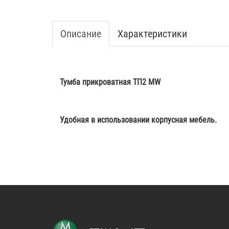
Описание
Характеристики
Тумба прикроватная ТП2 MW
Удобная в использовании корпусная мебель.