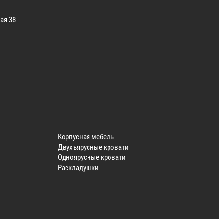
ая 38
Корпусная мебель
Двухъярусные кровати
Одноярусные кровати
Раскладушки