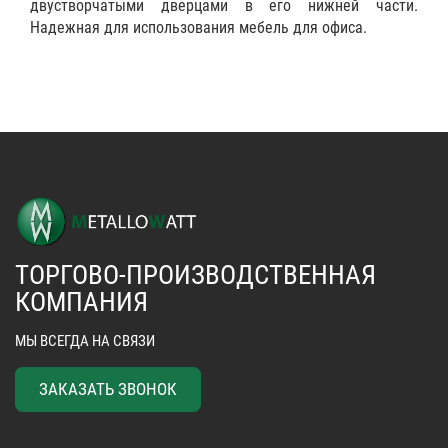
двустворчатыми дверцами в его нижней части.
Надежная для использования мебель для офиса.
ТОРГОВО-ПРОИЗВОДСТВЕННАЯ
КОМПАНИЯ
МЫ ВСЕГДА НА СВЯЗИ
ЗАКАЗАТЬ ЗВОНОК