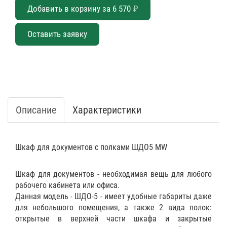
Добавить в корзину за
6 570
₽
Оставить заявку
Описание
Характеристики
Шкаф для документов с полками ШДО5 MW
Шкаф для документов - необходимая вещь для любого
рабочего кабинета или офиса.
Данная модель - ШДО-5 - имеет удобные габариты даже
для небольшого помещения, а также 2 вида полок:
открытые в верхней части шкафа и закрытые