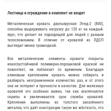
Лестница и ограждение в комплект не входят
Металлическая кровать двухъярусная Этюд-2 (800),
способна выдерживать нагрузку до 120 кг на каждый.
ярус, что делает ее подходящей для людей с разным
телосложением. В отличие от кроватей из ЛДСП
выглядит менее громоздкой.
Все металлические элементы кровати покрыты
износоустойчивой полимерно-порошковой краской ни
пожелтеет, ни поблекнет со временем. Благодаря
клиновым креплениям кровать можно собирать и
разбирать неограниченное количество раз, и от этого
она не потеряет в прочности и качестве. Для железных
кроватей это особенно важно, так как исключаются
скрипы и увеличивается срок службы кроватей.
Крепления выполнены из толстого закалённого
металла, что даёт конструкции такую же жёсткость, что