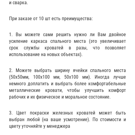
и сварка.
При заказе от 10 шт есть преимущества:
1. Вы можете сами решить нужно ли Вам двойное
усиление каркаса спального места (это увеличивает
срок службы кроватей в разы, что позволяет
использование на новых объектах).
2. Можете выбрать ширину ячейки спального места
(50х50мм, 100х100 мм, 50х100 мм). Иногда лучше
немного доплатить и выбрать более комфортабельные
металлические кровати, чтобы улучшить комфорт
рабочих и их физическое и моральное состояние.
3. Цвет покраски железных кроватей может быть
выбран любой (на ваше усмотрение). По стоимости и
цвету уточняйте у менеджера