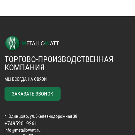
ТОРГОВО-ПРОИЗВОДСТВЕННАЯ
КОМПАНИЯ
МЫ ВСЕГДА НА СВЯЗИ
ЗАКАЗАТЬ ЗВОНОК
г. Одинцово, ул. Железнодорожная 38
+74952019261
info@metallowatt.ru