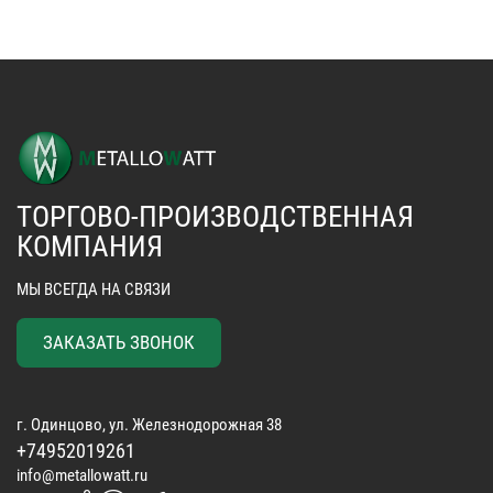
ТОРГОВО-ПРОИЗВОДСТВЕННАЯ
КОМПАНИЯ
МЫ ВСЕГДА НА СВЯЗИ
ЗАКАЗАТЬ ЗВОНОК
г. Одинцово, ул. Железнодорожная 38
+74952019261
info@metallowatt.ru