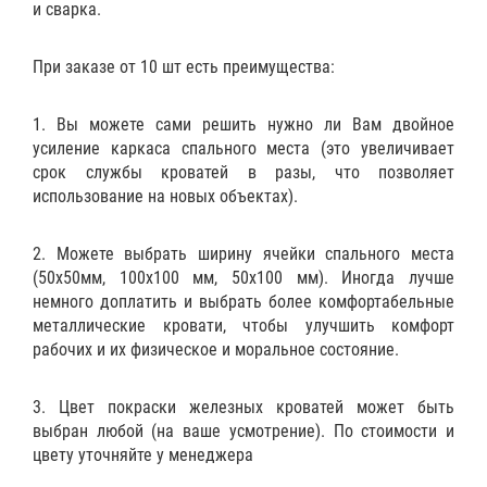
и сварка.
При заказе от 10 шт есть преимущества:
1. Вы можете сами решить нужно ли Вам двойное
усиление каркаса спального места (это увеличивает
срок службы кроватей в разы, что позволяет
использование на новых объектах).
2. Можете выбрать ширину ячейки спального места
(50х50мм, 100х100 мм, 50х100 мм). Иногда лучше
немного доплатить и выбрать более комфортабельные
металлические кровати, чтобы улучшить комфорт
рабочих и их физическое и моральное состояние.
3. Цвет покраски железных кроватей может быть
выбран любой (на ваше усмотрение). По стоимости и
цвету уточняйте у менеджера