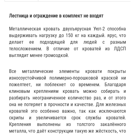
Лестница и ограждение в комплект не входят
Металлическая кровать двухъярусная Уют-2 способна
выдерживать нагрузку до 150 кг на каждый. ярус, что
делает ее подходящей для людей с разным
телосложением. В отличие от кроватей из ЛДСП
выглядит менее громоздкой.
Все металлические элементы кровати покрыты
износоустойчивой полимерно-порошковой краской ни
пожелтеет, ни поблекнет со временем. Благодаря
клиновым креплениям кровать можно собирать и
разбирать неограниченное количество раз, и от этого
она не потеряет в прочности и качестве. Для железных
кроватей это особенно важно, так как исключаются
скрипы и увеличивается срок службы кроватей.
Крепления выполнены из толстого закалённого
металла, что даёт конструкции такую же жёсткость, что