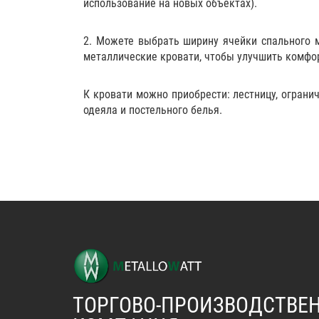
использование на новых объектах).
2. Можете выбрать ширину ячейки спального 
металлические кровати, чтобы улучшить комфор
К кровати можно приобрести:
лестницу
,
ограни
одеяла и постельного белья.
ТОРГОВО-ПРОИЗВОДСТВЕ