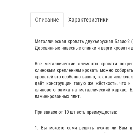
Описание
Характеристики
Металлическая кровать двухъярусная Базис-2 (
Деревянные навесные спинки и царги кровати
Все металлические элементы кровати покрыт
клиновым креплениям кровать можно собирать и
кроватей это особенно важно, так как исключа
даёт конструкции такую же жёсткость, что и
клинового замка на металлический каркас. Б
ламинированных плит.
При заказе от 10 шт есть преимущества:
1. Вы можете сами решить нужно ли Вам дво