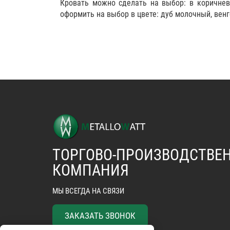
Кровать можно сделать на выбор: в коричнево
оформить на выбор в цвете: дуб молочный, венг
ТОРГОВО-ПРОИЗВОДСТВЕ
КОМПАНИЯ
МЫ ВСЕГДА НА СВЯЗИ
ЗАКАЗАТЬ ЗВОНОК