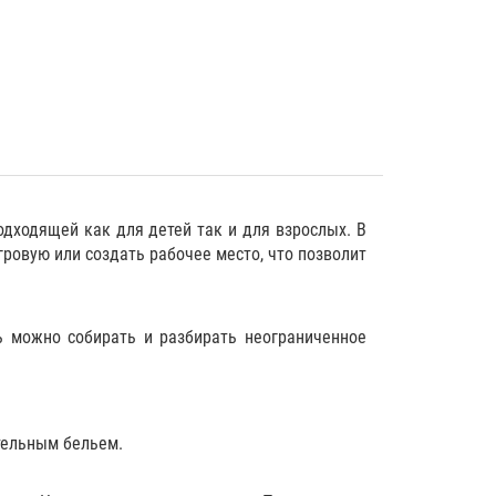
одходящей как для детей так и для взрослых. В
ровую или создать рабочее место, что позволит
ь можно собирать и разбирать неограниченное
тельным бельем
.