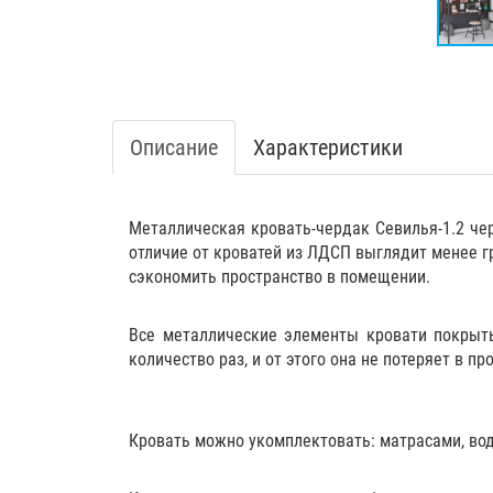
Описание
Характеристики
Металлическая кровать-чердак Севилья-1.2 чер
отличие от кроватей из ЛДСП выглядит менее г
сэкономить пространство в помещении.
Все металлические элементы кровати покрыты
количество раз, и от этого она не потеряет в пр
Кровать можно укомплектовать:
матрасами
,
во