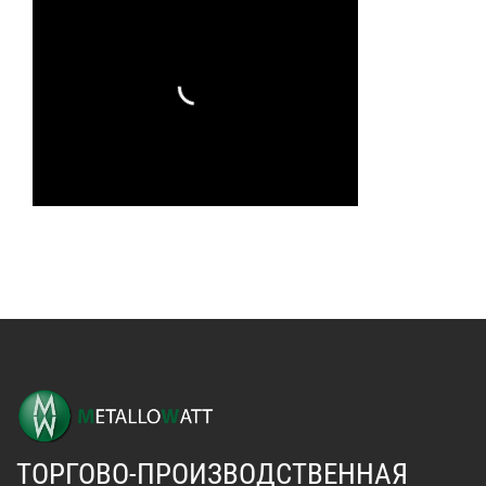
ТОРГОВО-ПРОИЗВОДСТВЕННАЯ