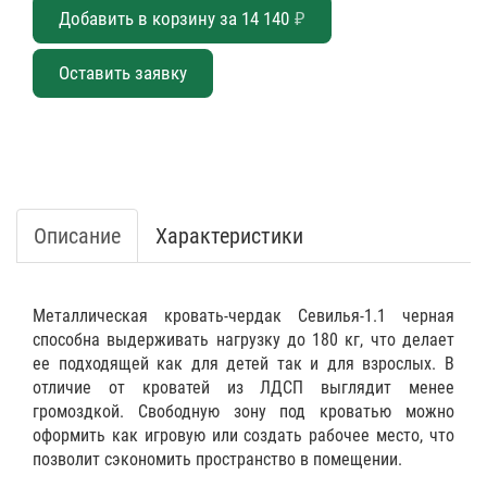
Добавить в корзину за
14 140
₽
Оставить заявку
Описание
Характеристики
Металлическая кровать-чердак Севилья-1.1 черная
способна выдерживать нагрузку до 180 кг, что делает
ее подходящей как для детей так и для взрослых. В
отличие от кроватей из ЛДСП выглядит менее
громоздкой. Свободную зону под кроватью можно
оформить как игровую или создать рабочее место, что
позволит сэкономить пространство в помещении.