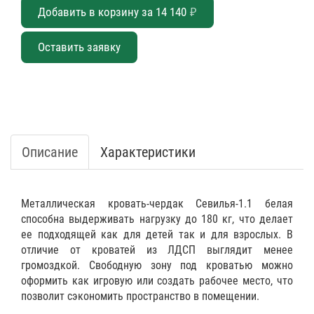
Добавить в корзину за
14 140
₽
Оставить заявку
Описание
Характеристики
Металлическая кровать-чердак Севилья-1.1 белая
способна выдерживать нагрузку до 180 кг, что делает
ее подходящей как для детей так и для взрослых. В
отличие от кроватей из ЛДСП выглядит менее
громоздкой. Свободную зону под кроватью можно
оформить как игровую или создать рабочее место, что
позволит сэкономить пространство в помещении.