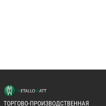
ТОРГОВО-ПРОИЗВОДСТВЕННАЯ