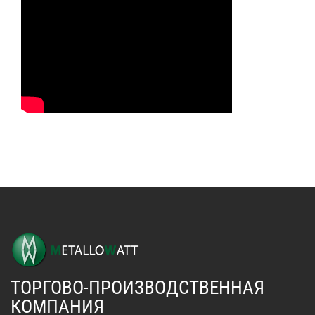
ТОРГОВО-ПРОИЗВОДСТВЕННАЯ
КОМПАНИЯ