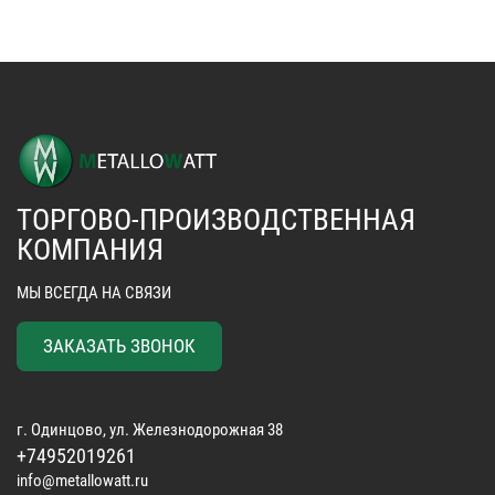
ТОРГОВО-ПРОИЗВОДСТВЕННАЯ
КОМПАНИЯ
МЫ ВСЕГДА НА СВЯЗИ
ЗАКАЗАТЬ ЗВОНОК
г. Одинцово, ул. Железнодорожная 38
+74952019261
info@metallowatt.ru