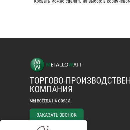
Кровать можно сделать на выбор: в коричневом,
ТОРГОВО-ПРОИЗВОДСТВЕ
КОМПАНИЯ
МЫ ВСЕГДА НА СВЯЗИ
ЗАКАЗАТЬ ЗВОНОК