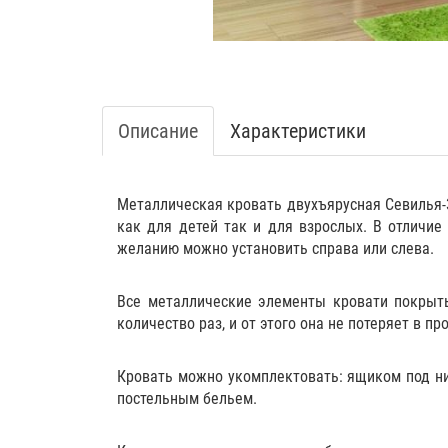
Описание
Характеристики
Металлическая кровать двухъярусная Севилья-3
как для детей так и для взрослых. В отличи
желанию можно установить справа или слева.
Все металлические элементы кровати покрыты
количество раз, и от этого она не потеряет в пр
Кровать можно укомплектовать:
ящиком
под н
постельным бельем
.