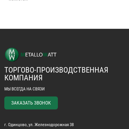
ТОРГОВО-ПРОИЗВОДСТВЕННАЯ
КОМПАНИЯ
МЫ ВСЕГДА НА СВЯЗИ
ЗАКАЗАТЬ ЗВОНОК
г. Одинцово, ул. Железнодорожная 38