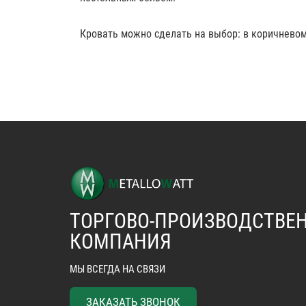
Кровать можно сделать на выбор: в коричневом,
ТОРГОВО-ПРОИЗВОДСТВЕ
КОМПАНИЯ
МЫ ВСЕГДА НА СВЯЗИ
ЗАКАЗАТЬ ЗВОНОК