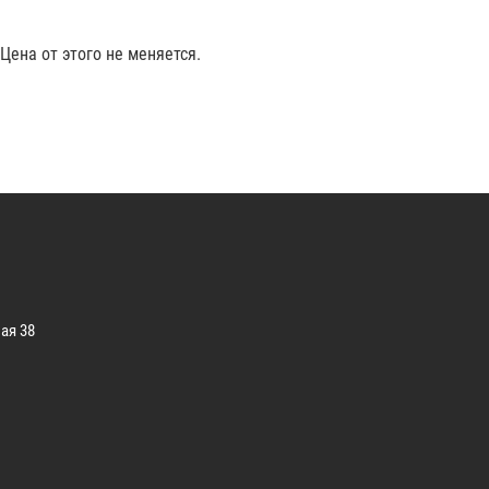
Цена от этого не меняется.
ая 38