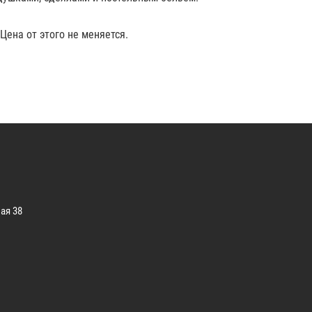
Цена от этого не меняется.
ая 38