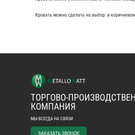
Кровать можно сделать на выбор: в коричневом,
ТОРГОВО-ПРОИЗВОДСТВЕ
КОМПАНИЯ
МЫ ВСЕГДА НА СВЯЗИ
ЗАКАЗАТЬ ЗВОНОК