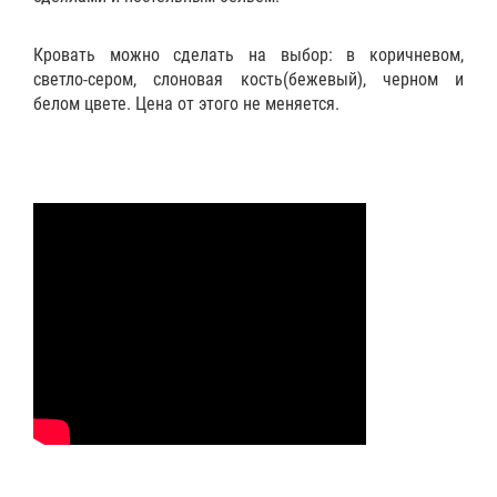
Кровать можно сделать на выбор: в коричневом,
светло-сером, слоновая кость(бежевый), черном и
белом цвете. Цена от этого не меняется.