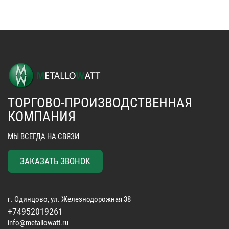
ТОРГОВО-ПРОИЗВОДСТВЕННАЯ
КОМПАНИЯ
МЫ ВСЕГДА НА СВЯЗИ
ЗАКАЗАТЬ ЗВОНОК
г. Одинцово, ул. Железнодорожная 38
+74952019261
info@metallowatt.ru