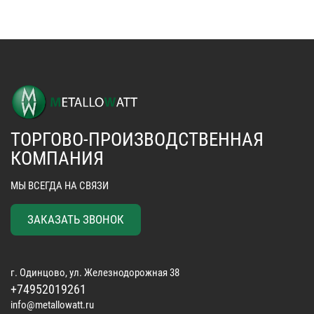
ТОРГОВО-ПРОИЗВОДСТВЕННАЯ
КОМПАНИЯ
МЫ ВСЕГДА НА СВЯЗИ
ЗАКАЗАТЬ ЗВОНОК
г. Одинцово, ул. Железнодорожная 38
+74952019261
info@metallowatt.ru